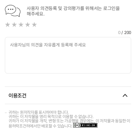
사용자 의견등록 및 강의평가를 위해서는 로그인을
해주세요.
0
/ 200
이용조건
귀하는 원저작자를 표시하여야 합니다.
귀하는 이 저작물을 영리 목적으로 이용할 수 없습니다.
귀하가 이 저작물을 개작, 변형 또는 가공했을 경우에는, 이 저작물과 동일한 이
용허락조건하에서만 배포할 수 있습니다.