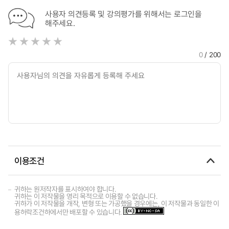
사용자 의견등록 및 강의평가를 위해서는 로그인을
해주세요.
0
/ 200
이용조건
귀하는 원저작자를 표시하여야 합니다.
귀하는 이 저작물을 영리 목적으로 이용할 수 없습니다.
귀하가 이 저작물을 개작, 변형 또는 가공했을 경우에는, 이 저작물과 동일한 이
용허락조건하에서만 배포할 수 있습니다.