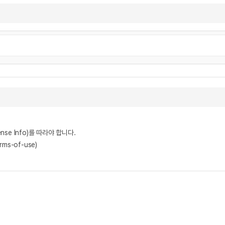
nse Info)를 따라야 합니다.
rms-of-use)