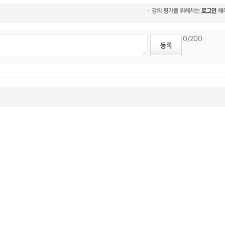
0
/200