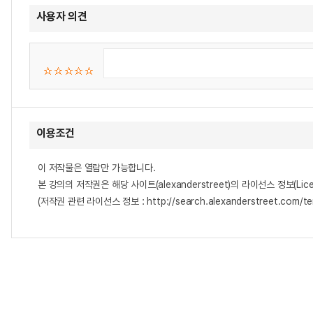
사용자 의견
이용조건
이 저작물은 열람만 가능합니다.
본 강의의 저작권은 해당 사이트(alexanderstreet)의 라이선스 정보(Lice
(저작권 관련 라이선스 정보 : http://search.alexanderstreet.com/te