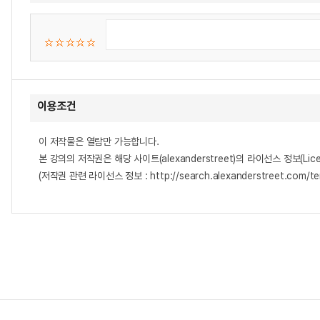
이용조건
이 저작물은 열람만 가능합니다.
본 강의의 저작권은 해당 사이트(alexanderstreet)의 라이선스 정보(Lice
(저작권 관련 라이선스 정보 : http://search.alexanderstreet.com/te