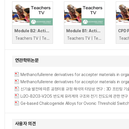
Module B2: Activity 4 V1: New Material
Module B1: Activity 2 V1: New Material
Teachers TV | Teachers TV
Teachers TV | Teachers TV
연관학위논문
Methanofullerene derivatives for accepter materials in organ
Methanofullerene derivatives for acceptor materials in organ
신기술 발전에 따른 공정이용 규정 해석의 타당성 연구 : 3D 프린팅 
Li2O-B2O3-V2O5 반도체 유리계의 구조와 전기 전도도에 관한 연구 = A Study
사용자 의견