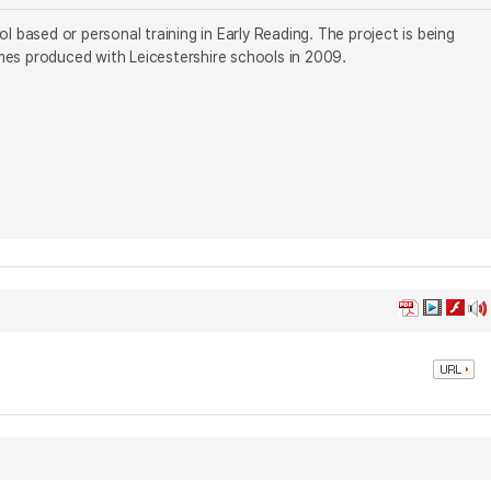
 based or personal training in Early Reading. The project is being
mes produced with Leicestershire schools in 2009.