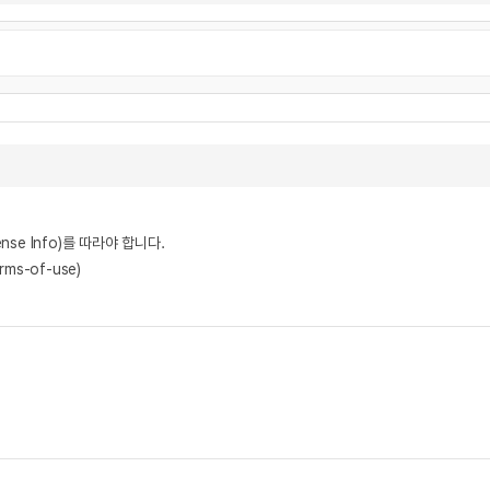
nse Info)를 따라야 합니다.
rms-of-use)