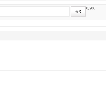
0
/200