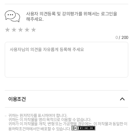
사용자 의견등록 및 강의평가를 위해서는 로그인을
해주세요.
0
/ 200
이용조건
귀하는 원저작자를 표시하여야 합니다.
귀하는 이 저작물을 영리 목적으로 이용할 수 없습니다.
귀하가 이 저작물을 개작, 변형 또는 가공했을 경우에는, 이 저작물과 동일한 이
용허락조건하에서만 배포할 수 있습니다.