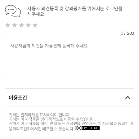
사용자 의견등록 및 강의평가를 위해서는 로그인을
해주세요.
0
/ 200
이용조건
귀하는 원저작자를 표시하여야 합니다.
귀하는 이 저작물을 영리 목적으로 이용할 수 없습니다.
귀하가 이 저작물을 개작, 변형 또는 가공했을 경우에는, 이 저작물과 동일한 이
용허락조건하에서만 배포할 수 있습니다.