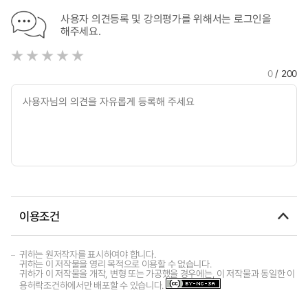
사용자 의견등록 및 강의평가를 위해서는 로그인을
해주세요.
0
/ 200
이용조건
귀하는 원저작자를 표시하여야 합니다.
귀하는 이 저작물을 영리 목적으로 이용할 수 없습니다.
귀하가 이 저작물을 개작, 변형 또는 가공했을 경우에는, 이 저작물과 동일한 이
용허락조건하에서만 배포할 수 있습니다.