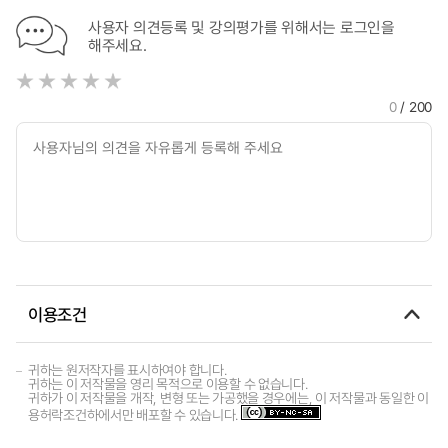
사용자 의견등록 및 강의평가를 위해서는 로그인을
해주세요.
0
/ 200
이용조건
귀하는 원저작자를 표시하여야 합니다.
귀하는 이 저작물을 영리 목적으로 이용할 수 없습니다.
귀하가 이 저작물을 개작, 변형 또는 가공했을 경우에는, 이 저작물과 동일한 이
용허락조건하에서만 배포할 수 있습니다.