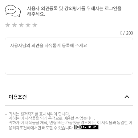
사용자 의견등록 및 강의평가를 위해서는 로그인을
해주세요.
0
/ 200
이용조건
귀하는 원저작자를 표시하여야 합니다.
귀하는 이 저작물을 영리 목적으로 이용할 수 없습니다.
귀하가 이 저작물을 개작, 변형 또는 가공했을 경우에는, 이 저작물과 동일한 이
용허락조건하에서만 배포할 수 있습니다.