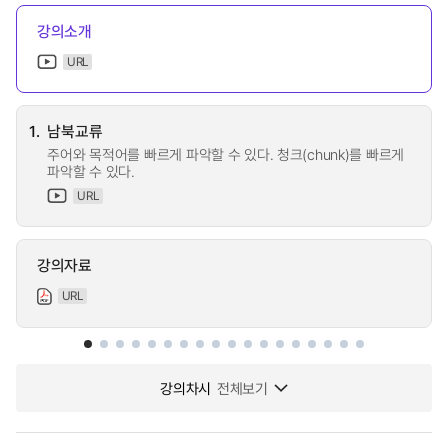
강의소개
URL
1.
남북교류
주어와 목적어를 빠르게 파악할 수 있다. 청크(chunk)를 빠르게
파악할 수 있다.
URL
강의자료
URL
강의차시
전체보기