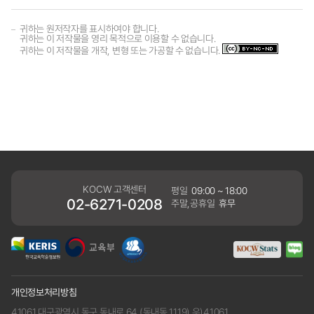
귀하는 원저작자를 표시하여야 합니다.
귀하는 이 저작물을 영리 목적으로 이용할 수 없습니다.
귀하는 이 저작물을 개작, 변형 또는 가공할 수 없습니다.
KOCW 고객센터
평일
09:00 ~ 18:00
02-6271-0208
주말,공휴일
휴무
개인정보처리방침
41061 대구광역시 동구 동내로 64 (동내동 1119) 우)41061