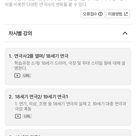
의를 비롯한 다양한 연극사의 변화를 볼 수 있다.
오류접수
이용방법
차시별 강의
1.
연극사2를 열며/ 18세기 연극
학습과정 소개/ 18세기 드라마, 극장 및 무대 스타일 등에 대해 설
명한다.
URL
2.
18세기 연극2/ 19세기 연극1
1. 연기, 의상, 조명 등 18세기 연극의 실제 2. 19세기 대중 연극과
극장 폭동
URL