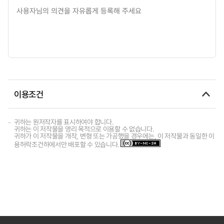
이용조건
귀하는 원저작자를 표시하여야 합니다.
귀하는 이 저작물을 영리 목적으로 이용할 수 없습니다.
귀하가 이 저작물을 개작, 변형 또는 가공했을 경우에는, 이 저작물과 동일한 이
용허락조건하에서만 배포할 수 있습니다.