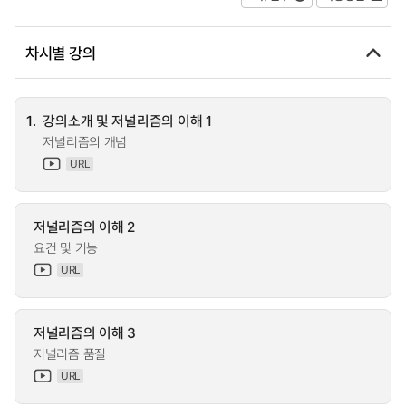
차시별 강의
1.
강의소개 및 저널리즘의 이해 1
저널리즘의 개념
URL
저널리즘의 이해 2
요건 및 기능
URL
저널리즘의 이해 3
저널리즘 품질
URL