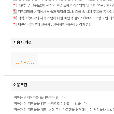
과학교육에서의 지식 개념에 대한 비판적 검토 : Giere의 모형 기반 
비판적 실재론과 교육학 : 교육학의 학문적 성격과 방법
사용자 의견
이용조건
귀하는 원저작자를 표시하여야 합니다.
귀하는 이 저작물을 영리 목적으로 이용할 수 없습니다.
귀하가 이 저작물을 개작, 변형 또는 가공했을 경우에는, 이 저작물과 동