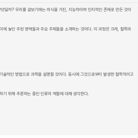
엇일까? 우리를 겉보기에는 의식을 가진, 지능적이며 인지적인 존재로 만든 것이
에 놓인 주된 영역들과 주요 주제들을 소개하는 것이다. 이 과정은 크게, 철학과
 비기술적인 방법으로 과학을 설명할 것이다. 동시에 그것으로부터 발생한 철학적이고
하기 위해 추론하는 중인 인류의 역할에 대해 생각한다.