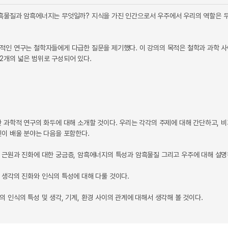
흑물질과 암흑에너지는 무엇일까? 지식을 가진 인간으로서 우주에서 우리의 역할은 무
적인 연구는 철학자들에게 다급한 질문을 제기했다. 이 강의의 목적은 철학과 과학 사이
2개의 넓은 범위로 구성되어 있다.
한 과학적 연구의 화두에 대해 소개할 것이다. 우리는 각각의 주제에 대해 간단하고,
신이 배울 분야는 다음을 포함한다.
 근원과 진화에 대한 궁금증, 암흑에너지의 특성과 암흑물질 그리고 우주에 대해 설명
 생각의 진화와 인식의 특성에 대해 다룰 것이다.
 인식의 특성 및 생각, 기계, 환경 사이의 관계에 대해서 생각해 볼 것이다.