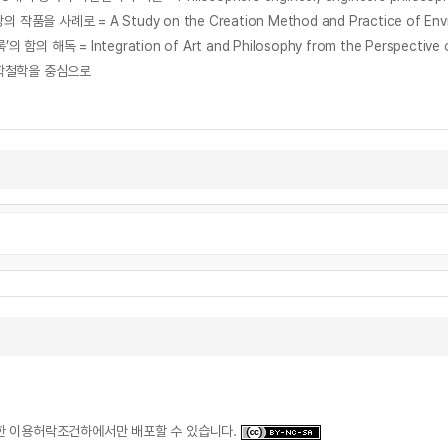
과학철학을 중심으로
일한 이용허락조건하에서만 배포할 수 있습니다.