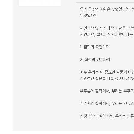
우리 우주의 기원은 무엇일까? 암
무엇일까?
자연과학 및 인지과학과 같은 과학
자연과학, 철학과 인지과학이라는 
1. 철학과 자연과학
2. 철학과 인지과학
매주 우리는 이 중요한 질문에 대
개념적인 질문을 다룰 것이다. 당
우주론의 철학에서, 우리는 우주의
심리학의 철학에서, 우리는 인류의
신경과학의 철학에서, 우리는 인류의