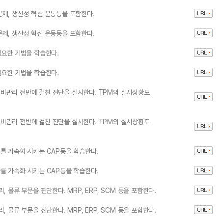
제, 생산성 혁신 운동등을 포함한다.
제, 생산성 혁신 운동등을 포함한다.
필요한 기법을 학습한다.
필요한 기법을 학습한다.
비관리 전반에 걸친 진단을 실시한다. TPM의 실시상황도
비관리 전반에 걸친 진단을 실시한다. TPM의 실시상황도
를 가속화 시키는 CAP등을 학습한다.
를 가속화 시키는 CAP등을 학습한다.
 물류 부문을 진단한다. MRP, ERP, SCM 등을 포함한다.
 물류 부문을 진단한다. MRP, ERP, SCM 등을 포함한다.