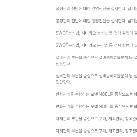
공정관리 전반에 대한 경영진단을 실시한다. 납기문
공정관리 전반에 대한 경영진단을 실시한다. 납기문
SWOT분석법, 시나리오 분석법 등 전략 실행에 
SWOT분석법, 시나리오 분석법 등 전략 실행에 
설비관리 부문을 중심으로 설비종하효율분석 등 설
진단한다.
설비관리 부문을 중심으로 설비종하효율분석 등 설
진단한다.
변화관리를 수행하는 모델 NOEL를 중심으로 변화
변화관리를 수행하는 모델 NOEL를 중심으로 변화
자재관리 부문을 중심으로 구매, 재고관리, 창고관리,
자재관리 부문을 중심으로 구매, 재고관리, 창고관리,