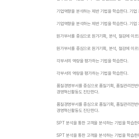
기업역향을 분석하는 제반 기법을 학습한다. 기업 
기업역향을 분석하는 제반 기법을 학습한다. 기업 
원가부서를 중심으로 원가기획, 분석, 절감에 이르는
원가부서를 중심으로 원가기획, 분석, 절감에 이르는
각부서의 역량을 평가하는 기법을 학습한다.
각부서의 역량을 평가하는 기법을 학습한다.
품질경영부서를 중심으로 품질기획, 품질관리전반에 걸
경영혁신활동도 진단한다.
품질경영부서를 중심으로 품질기획, 품질관리전반에 걸
경영혁신활동도 진단한다.
SPT 분석을 통한 고객을 분석하는 기법을 학습한
SPT 분석을 통한 고객을 분석하는 기법을 학습한