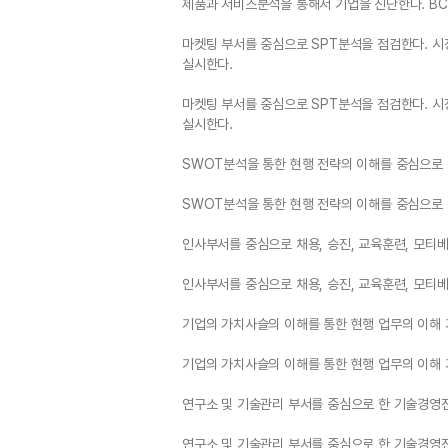
제품과 서비스분석을 통해서 기업을 진단한다. BC
마켓팅 부서를 중심으로 SPT분석을 점검한다. 시
실시한다.
마켓팅 부서를 중심으로 SPT분석을 점검한다. 시
실시한다.
SWOT분석을 통한 현행 전략의 이해를 중심으로
SWOT분석을 통한 현행 전략의 이해를 중심으로
인사부서를 중심으로 채용, 승진, 교육훈련, 모티
인사부서를 중심으로 채용, 승진, 교육훈련, 모티
기업의 가치사슬의 이해를 통한 현행 업무의 이해 
기업의 가치사슬의 이해를 통한 현행 업무의 이해 
연구소 및 기술관리 부서를 중심으로 한 기술경영
연구소 및 기술관리 부서를 중심으로 한 기술경영