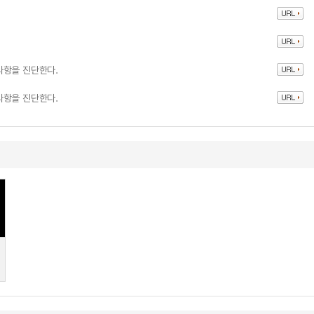
사항을 진단한다.
사항을 진단한다.