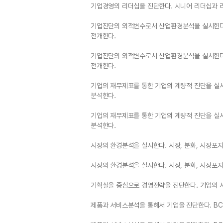
기업경영의 리더십을 진단한다. 시니어 리더십과 리
기업진단의 외적변수로서 산업환경분석을 실시힌다. 
전개한다.
기업진단의 외적변수로서 산업환경분석을 실시힌다. 
전개한다.
기업의 재무제표를 통한 기업의 계량적 진단을 실
분석한다.
기업의 재무제표를 통한 기업의 계량적 진단을 실
분석한다.
시장의 환경분석을 실시한다. 시장, 분화, 시장포지
시장의 환경분석을 실시한다. 시장, 분화, 시장포지
기획실을 중심으로 경영전략을 진단한다. 기업의 사명
제품과 서비스분석을 통해서 기업을 진단한다. BC