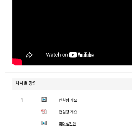
차시별 강의
1.
컨설팅 개요
컨설팅 개요
리더십진단