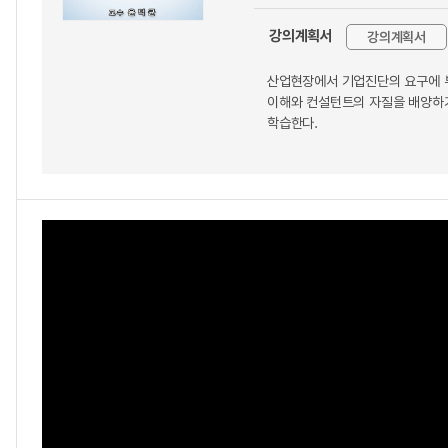
강의계획서
강의계획서
산업현장에서 기업진단의 요구에 
이해와 컨설턴트의 자질을 배양하기
학습한다.