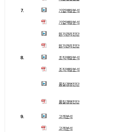
7.
기업역량분석
기업역량분석
원가관리진단
원가관리진단
8.
조직역량분석
조직역량분석
품질경영진단
품질경영진단
9.
고객분석
고객분석