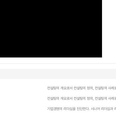
컨설팅의 개요로서 컨설팅의 정의, 컨설팅의 사례
컨설팅의 개요로서 컨설팅의 정의, 컨설팅의 사례
기업경영의 리더십을 진단한다. 시니어 리더십과 리