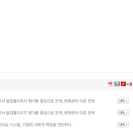
로서 말컴볼드리지 평가를 중심으로 전개, 변화관리 이론 전개
로서 말컴볼드리지 평가를 중심으로 전개, 변화관리 이론 전개
더십 시스템, 기업의 사회적 책임을 진단한다.