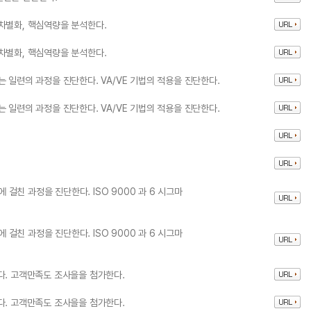
차별화, 핵심역량을 분석한다.
차별화, 핵심역량을 분석한다.
 일련의 과정을 진단한다. VA/VE 기법의 적용을 진단한다.
 일련의 과정을 진단한다. VA/VE 기법의 적용을 진단한다.
친 과정을 진단한다. ISO 9000 과 6 시그마
친 과정을 진단한다. ISO 9000 과 6 시그마
다. 고객만족도 조사을을 첨가한다.
다. 고객만족도 조사을을 첨가한다.