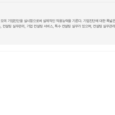
 모의 기업진단을 실시함으로써 실제적인 적용능력을 기른다. 기업진단에 대한 폭넓
, 컨설팅 실무관리, 기업 컨설팅 서비스, 특수 컨설팅 실무가 있으며, 컨설팅 실무관