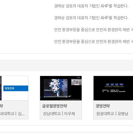
경제성 검토의 대표적 기법인 AHP를 학습한다.
경제성 검토의 대표적 기법인 AHP를 학습한다.
안전 환경부문을 중심으로 안전과 환경관리 제반 
안전 환경부문을 중심으로 안전과 환경관리 제반 
략
글로벌경영전략
경영전략
금오공과대학교 | 김현옥
강남대학교 | 이우채
원광대학교 | 유병남