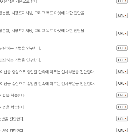
G 분석을 기본으로 한다.
장분활, 시장포지셔닝, 그리고 목표 마켓에 대한 진단을
장분활, 시장포지셔닝, 그리고 목표 마켓에 대한 진단을
 진단하는 기법을 연구한다.
 진단하는 기법을 연구한다.
베이션을 중심으로 종업원 만족에 이르는 인사부문을 진단한다.
베이션을 중심으로 종업원 만족에 이르는 인사부문을 진단한다.
기법을 학습한다.
기법을 학습한다.
전반을 진단한다.
전반을 진단한다.