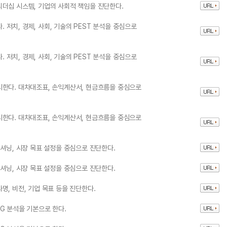
더십 시스템, 기업의 사회적 책임을 진단한다.
저치, 경제, 사회, 기술의 PEST 분석을 중심으로
저치, 경제, 사회, 기술의 PEST 분석을 중심으로
시한다. 대차대조표, 손익계산서, 현금흐름을 중심으로
시한다. 대차대조표, 손익계산서, 현금흐름을 중심으로
셔닝, 시장 목표 설정을 중심으로 진단한다.
셔닝, 시장 목표 설정을 중심으로 진단한다.
, 비전, 기업 목표 등을 진단한다.
G 분석을 기본으로 한다.