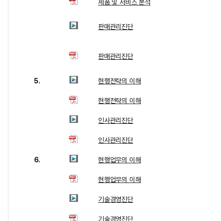
제품 및 서비스 분석
판매관리진단
판매관리진단
5.
현행전략의 이해
현행전략의 이해
인사관리진단
인사관리진단
6.
현행업무의 이해
현행업무의 이해
기술경영진단
기술경영진단