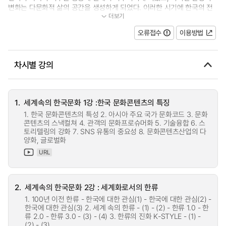
변화는 다문화적 삶의 공간을 생성하게 되었다. 이러한 시기에 한국의 전
더보기
통문화와 현대의 다양한문화의 모...
오류접수
이용방법
차시별 강의
1.
세계속의 한국문화 1강 :한국 문화콘텐츠의 특징
1. 한국 문화콘텐츠의 특성 2. 아시아 주요 국가 문화코드 3. 문화
콘텐츠의 스낵컬쳐 4. 관객의 문화프로슈머화 5. 기술융합 6. 스
토리텔링의 강화 7. SNS 유통의 중요성 8. 문화콘텐츠산업의 다
양화, 글로벌화
URL
2.
세계속의 한국문화 2강 : 세계화로서의 한류
1. 100년 이전 한류 - 한국에 대한 관심(1) - 한국에 대한 관심(2) -
한국에 대한 관심(3) 2. 세계 속의 한류 - (1) - (2) - 한류 1.0 - 한
류 2.0 - 한류 3.0 - (3) - (4) 3. 한류의 진화 K-STYLE - (1) -
(2) - (3)