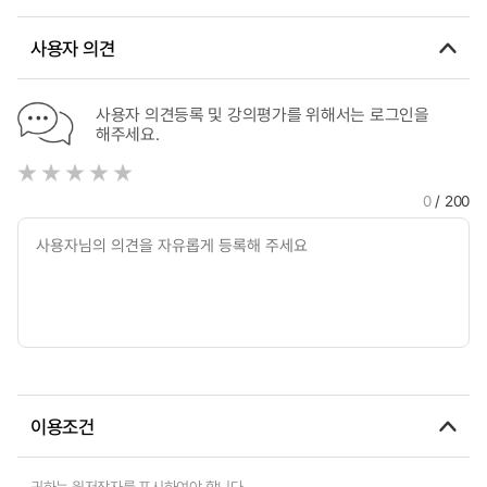
networking
사용자 의견
사용자 의견등록 및 강의평가를 위해서는 로그인을
해주세요.
0
/ 200
이용조건
귀하는 원저작자를 표시하여야 합니다.