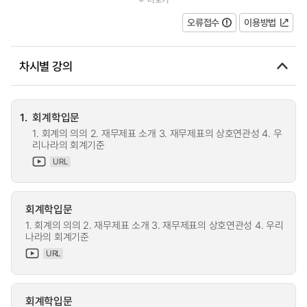
국 이상이 시계 공통의 회계언어인 IFR...
오류접수
이용방법
차시별 강의
1.
회계학입문
1. 회계의 의의 2. 재무제표 소개 3. 재무제표의 상호연관성 4. 우
리나라의 회계기준
URL
회계학입문
1. 회계의 의의 2. 재무제표 소개 3. 재무제표의 상호연관성 4. 우리
나라의 회계기준
URL
회계학입문