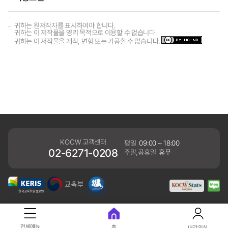
귀하는 원저작자를 표시하여야 합니다.
귀하는 이 저작물을 영리 목적으로 이용할 수 없습니다.
귀하는 이 저작물을 개작, 변형 또는 가공할 수 없습니다.
KOCW 고객센터
평일
09:00 ~ 18:00
02-6271-0208
주말,공휴일
휴무
개인정보처리방침
전체메뉴
홈
내강의실