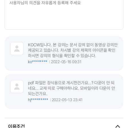
KOCW입니다. 본 강의는 문서 강의 없이 동영상 강의만
제공되고 있습니다. 차시별 강의 제목의 아이콘을 확인
하시면 강의의 형식을 확인할 수 있습니다.
ko********
2022-05-16 09:31
pdf 파일은 장식용으로 게시한건가요...? 다운이 안 되
네요... 교재 따로 구해야하나요. 모바일이라 다운이 안
되는건가요.
hj*********
2022-05-13 23:41
이용조건