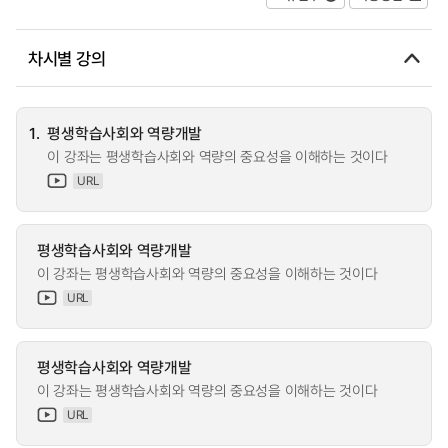
차시별 강의
1.
평생학습사회와 역량개발
이 강좌는 평생학습사회와 역량의 중요성을 이해하는 것이다
URL
평생학습사회와 역량개발
이 강좌는 평생학습사회와 역량의 중요성을 이해하는 것이다
URL
평생학습사회와 역량개발
이 강좌는 평생학습사회와 역량의 중요성을 이해하는 것이다
URL