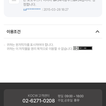
정합니다.
sa*********
2015-03-28 18:27
이용조건
귀하는 원저작자를 표시하여야 합니다.
귀하는 이 저작물을 영리 목적으로 이용할 수 없습니다.
KOCW 고객센터
평일
09:00 ~ 18:00
02-6271-0208
주말,공휴일
휴무