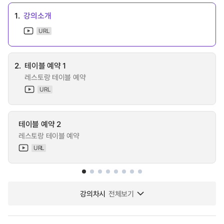
1.
강의소개
URL
2.
테이블 예약 1
레스토랑 테이블 예약
URL
테이블 예약 2
레스토랑 테이블 예약
URL
강의차시
전체보기