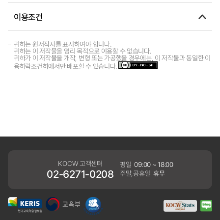
이용조건
귀하는 원저작자를 표시하여야 합니다.
귀하는 이 저작물을 영리 목적으로 이용할 수 없습니다.
귀하가 이 저작물을 개작, 변형 또는 가공했을 경우에는, 이 저작물과 동일한 이
용허락조건하에서만 배포할 수 있습니다.
KOCW 고객센터
평일
09:00 ~ 18:00
02-6271-0208
주말,공휴일
휴무