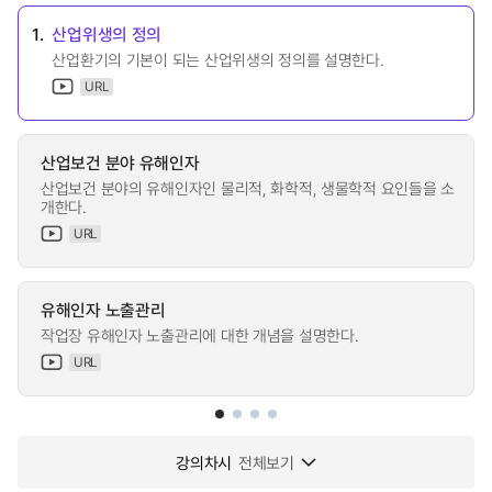
1.
산업위생의 정의
산업환기의 기본이 되는 산업위생의 정의를 설명한다.
URL
산업보건 분야 유해인자
산업보건 분야의 유해인자인 물리적, 화학적, 생물학적 요인들을 소
개한다.
URL
유해인자 노출관리
작업장 유해인자 노출관리에 대한 개념을 설명한다.
URL
강의차시
전체보기