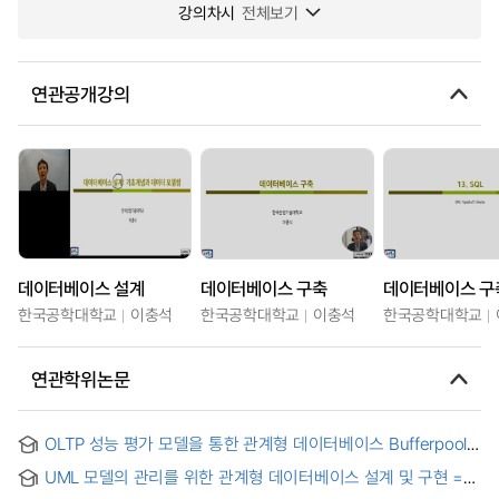
강의차시
전체보기
연관공개강의
데이터베이스 설계
데이터베이스 구축
한국공학대학교
이충석
한국공학대학교
이충석
한국공학대학교
연관학위논문
OLTP 성능 평가 모델을 통한 관계형 데이터베이스 Bufferpool
관리기법 연구
UML 모델의 관리를 위한 관계형 데이터베이스 설계 및 구현 =
Design and Implementation of a Relational Database for