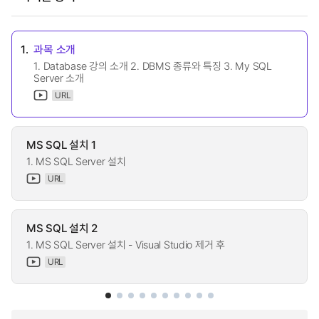
1.
과목 소개
1. Database 강의 소개 2. DBMS 종류와 특징 3. My SQL
Server 소개
URL
MS SQL 설치 1
1. MS SQL Server 설치
URL
MS SQL 설치 2
1. MS SQL Server 설치 - Visual Studio 제거 후
URL