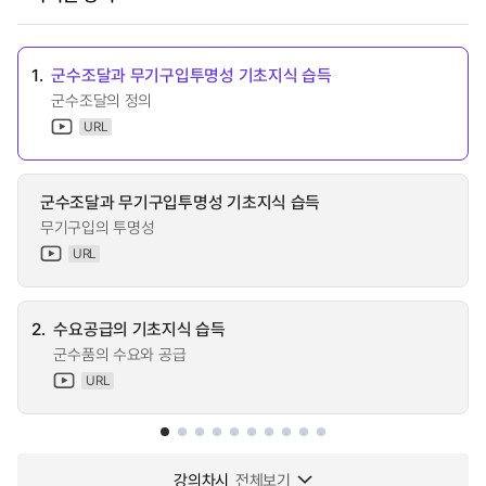
1.
군수조달과 무기구입투명성 기초지식 습득
군수조달의 정의
URL
군수조달과 무기구입투명성 기초지식 습득
무기구입의 투명성
URL
2.
수요공급의 기초지식 습득
군수품의 수요와 공급
URL
강의차시
전체보기