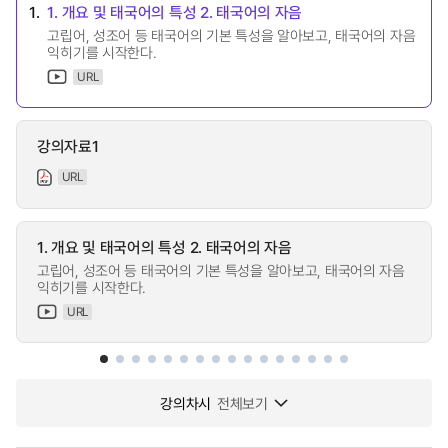
1.
1. 개요 및 태국어의 특성 2. 태국어의 자음
고립어, 성조어 등 태국어의 기본 특성을 알아보고, 태국어의 자음
익히기를 시작한다.
URL
강의자료1
URL
1. 개요 및 태국어의 특성 2. 태국어의 자음
고립어, 성조어 등 태국어의 기본 특성을 알아보고, 태국어의 자음
익히기를 시작한다.
URL
강의차시
전체보기