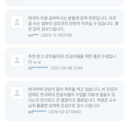
태국어 처음 공부하시는 분들께 강력 추천입니다. 자모
음 쓰는 법부터 성조까지 찬찬히 익히실 수 있습니다. 좋
은 강의 감사드립니다.
un***
2023-11-19 01:36
추천 받고 강의들어요! 초급자들을 위한 좋은 수업입니
다 ㅠㅠ
zh********
2021-03-08 13:46
태국어에 관심이 많아 독학을 하고 있습니다. 비 전공자
임에도 한국외대 전공자들의 수업을 이렇게 들을수 있
다는것 만으로도 큰 행운이고 영광입니다. 박경은 교수
님의 훌륭한 강의에 진심으로 감사 드립니다
ed*******
2019-02-07 09:40