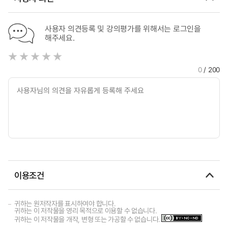
사용자 의견등록 및 강의평가를 위해서는 로그인을
해주세요.
0
/ 200
이용조건
귀하는 원저작자를 표시하여야 합니다.
귀하는 이 저작물을 영리 목적으로 이용할 수 없습니다.
귀하는 이 저작물을 개작, 변형 또는 가공할 수 없습니다.