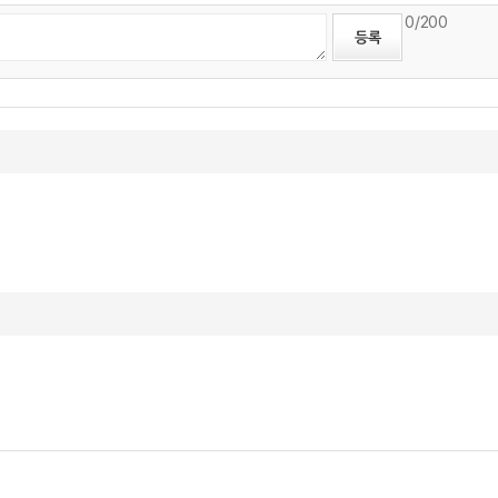
0
/200