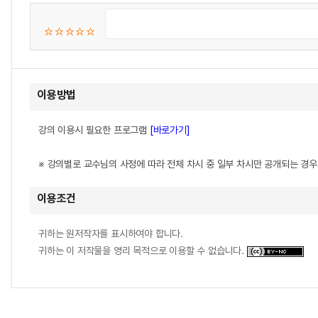
이용방법
강의 이용시 필요한 프로그램
[바로가기]
※ 강의별로 교수님의 사정에 따라 전체 차시 중 일부 차시만 공개되는 경
이용조건
귀하는 원저작자를 표시하여야 합니다.
귀하는 이 저작물을 영리 목적으로 이용할 수 없습니다.