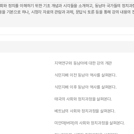
회와 정치를 이해하기 위한 기초 개념과 시각들을 소개하고, 동남아 국가들의 정치과정
용을 기본으로 하나, 시청각 자료의 관람과 과제, 문답식 토론 등을 통해 강의 내용의
지역연구와 동남아에 대한 강의 개관
식민지배 이전 동남아 역사를 살펴본다.
식민지배 이후 동남아 역사를 살펴본다.
태국의 사회와 정치과정을 살펴본다.
베트남의 사회와 정치과정을 살펴본다.
미얀마(버마)의 사회와 정치과정을 살펴본다.