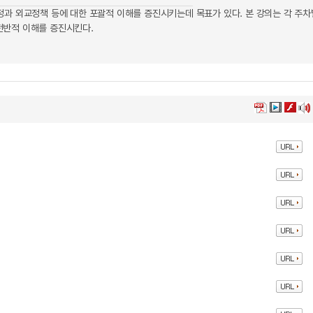
과 외교정책 등에 대한 포괄적 이해를 증진시키는데 목표가 있다. 본 강의는 각 주차
 전반적 이해를 증진시킨다.