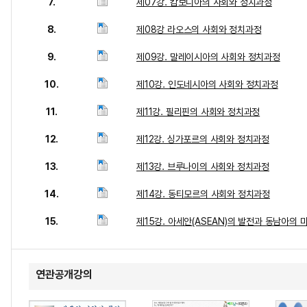
7.
제07강. 캄보디아의 사회와 정치과정
8.
제08강 라오스의 사회와 정치과정
9.
제09강. 말레이시아의 사회와 정치과정
10.
제10강. 인도네시아의 사회와 정치과정
11.
제11강. 필리핀의 사회와 정치과정
12.
제12강. 싱가포르의 사회와 정치과정
13.
제13강. 브루나이의 사회와 정치과정
14.
제14강. 동티모르의 사회와 정치과정
15.
제15강. 아세안(ASEAN)의 발전과 동남아의 
연관공개강의