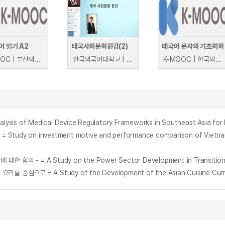
 읽기 A2
태국사회문화원강(2)
태국어 문자와 기초회화
K-MOOC | 부산외국어대학교 배양수
한국외국어대학교 | 정환승
K-MOOC | 한국외국어대학교 박경은
Medical Device Regulatory Frameworks in Southeast Asia for M
estment motive and performance comparison of Vietnam & Tha
 = A Study of the Development of the Asian Cuisine Curriculu