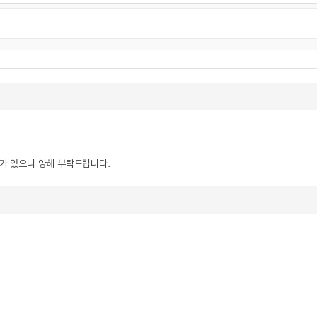
우가 있으니 양해 부탁드립니다.