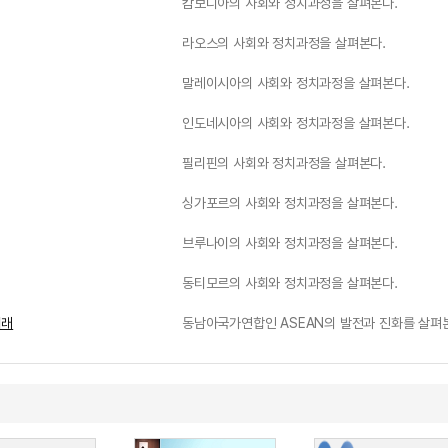
캄보디아의 사회와 정치과정을 살펴본다.
라오스의 사회와 정치과정을 살펴본다.
말레이시아의 사회와 정치과정을 살펴본다.
인도네시아의 사회와 정치과정을 살펴본다.
필리핀의 사회와 정치과정을 살펴본다.
싱가포르의 사회와 정치과정을 살펴본다.
브루나이의 사회와 정치과정을 살펴본다.
동티모르의 사회와 정치과정을 살펴본다.
미래
동남아국가연합인 ASEAN의 발전과 진화를 살펴