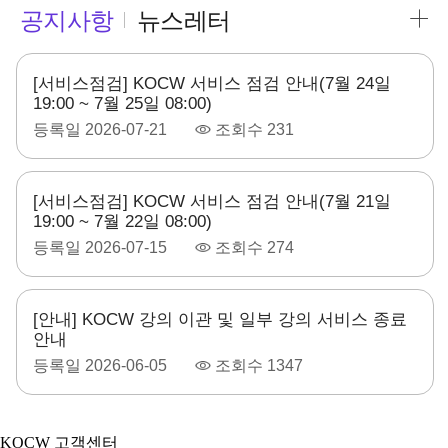
공지사항
뉴스레터
[서비스점검] KOCW 서비스 점검 안내(7월 24일
19:00 ~ 7월 25일 08:00)
등록일
2026-07-21
조회수
231
[서비스점검] KOCW 서비스 점검 안내(7월 21일
19:00 ~ 7월 22일 08:00)
등록일
2026-07-15
조회수
274
[안내] KOCW 강의 이관 및 일부 강의 서비스 종료
안내
등록일
2026-06-05
조회수
1347
KOCW 고객센터