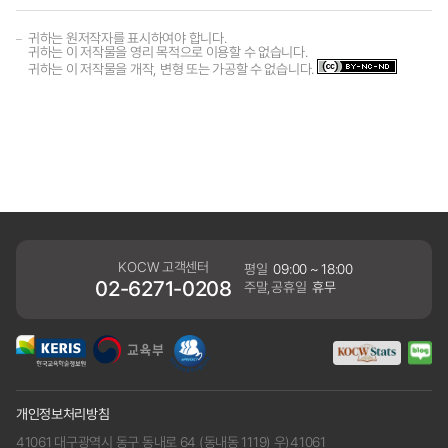
귀하는 원저작자를 표시하여야 합니다.
귀하는 이 저작물을 영리 목적으로 이용할 수 없습니다.
귀하는 이 저작물을 개작, 변형 또는 가공할 수 없습니다.
KOCW 고객센터
평일
09:00 ~ 18:00
02-6271-0208
주말,공휴일
휴무
개인정보처리방침
41061 대구광역시 동구 동내로 64 (동내동 1119) 우)41061