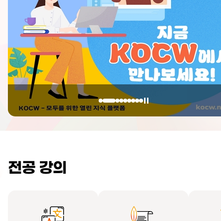
전공 강의