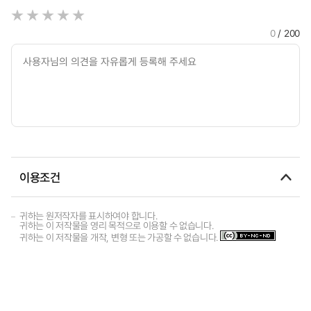
0
/ 200
이용조건
귀하는 원저작자를 표시하여야 합니다.
귀하는 이 저작물을 영리 목적으로 이용할 수 없습니다.
귀하는 이 저작물을 개작, 변형 또는 가공할 수 없습니다.