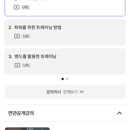
URL
2.
파워를 위한 트레이닝 방법
URL
3.
밴드를 활용한 트레이닝
URL
강의차시
전체보기
연관공개강의