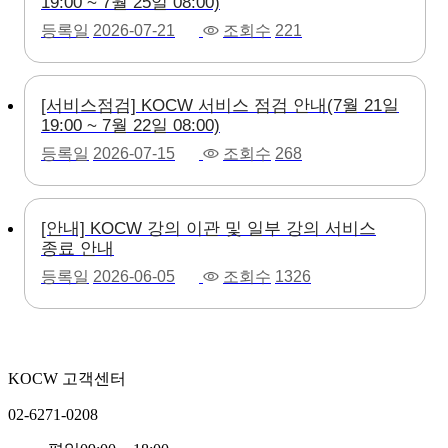
19:00 ~ 7월 25일 08:00)
등록일
2026-07-21
조회수
221
[서비스점검] KOCW 서비스 점검 안내(7월 21일
19:00 ~ 7월 22일 08:00)
등록일
2026-07-15
조회수
268
[안내] KOCW 강의 이관 및 일부 강의 서비스
종료 안내
등록일
2026-06-05
조회수
1326
KOCW 고객센터
02-6271-0208