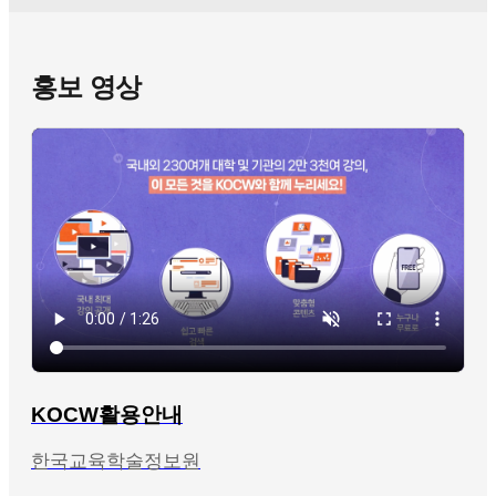
홍보 영상
KOCW활용안내
한국교육학술정보원