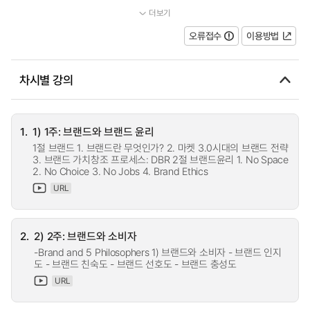
더보기
...
오류접수
이용방법
차시별 강의
1.
1) 1주: 브랜드와 브랜드 윤리
1절 브랜드 1. 브랜드란 무엇인가? 2. 마켓 3.0시대의 브랜드 전략
3. 브랜드 가치창조 프로세스: DBR 2절 브랜드윤리 1. No Space
2. No Choice 3. No Jobs 4. Brand Ethics
URL
2.
2) 2주: 브랜드와 소비자
-Brand and 5 Philosophers 1) 브랜드와 소비자 - 브랜드 인지
도 - 브랜드 친숙도 - 브랜드 선호도 - 브랜드 충성도
URL