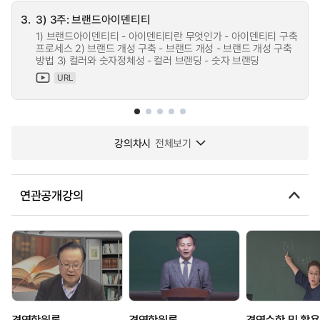
3.
3) 3주: 브랜드아이덴티티
1) 브랜드아이덴티티 - 아이덴티티란 무엇인가 - 아이덴티티 구축
프로세스 2) 브랜드 개성 구축 - 브랜드 개성 - 브랜드 개성 구축
방법 3) 컬러와 숫자정체성 - 컬러 브랜딩 - 숫자 브랜딩
URL
강의차시
전체보기
연관공개강의
경영학원론
경영학원론
경영수학 및 활용