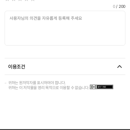
0
/ 200
이용조건
귀하는 원저작자를 표시하여야 합니다.
귀하는 이 저작물을 영리 목적으로 이용할 수 없습니다.