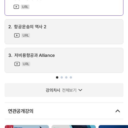
URL
2.
항공운송의 역사 2
URL
3.
저비용항공과 Alliance
URL
강의차시
전체보기
연관공개강의