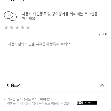
사용자 의견등록 및 강의평가를 위해서는 로그인을
해주세요.
0
/ 200
이용조건
귀하는 원저작자를 표시하여야 합니다.
귀하는 이 저작물을 영리 목적으로 이용할 수 없습니다.