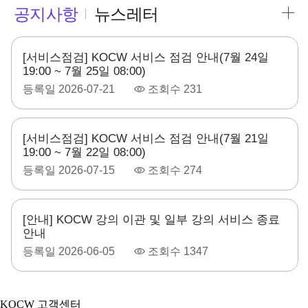
공지사항
뉴스레터
[서비스점검] KOCW 서비스 점검 안내(7월 24일
19:00 ~ 7월 25일 08:00)
등록일
2026-07-21
조회수
231
[서비스점검] KOCW 서비스 점검 안내(7월 21일
19:00 ~ 7월 22일 08:00)
등록일
2026-07-15
조회수
274
[안내] KOCW 강의 이관 및 일부 강의 서비스 종료
안내
등록일
2026-06-05
조회수
1347
KOCW 고객센터