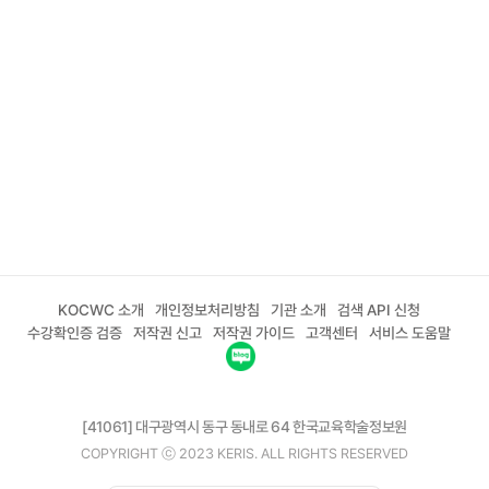
KOCWC 소개
개인정보처리방침
기관 소개
검색 API 신청
수강확인증 검증
저작권 신고
저작권 가이드
고객센터
서비스 도움말
[41061] 대구광역시 동구 동내로 64 한국교육학술정보원
COPYRIGHT ⓒ 2023 KERIS. ALL RIGHTS RESERVED