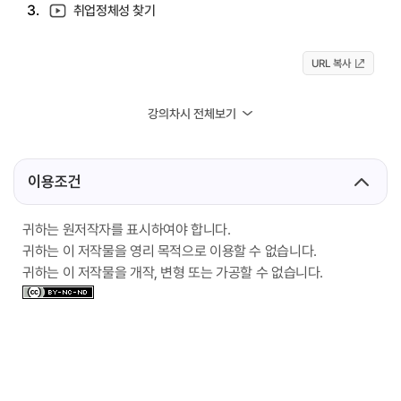
3.
취업정체성 찾기
URL 복사
강의차시 전체보기
이용조건
귀하는 원저작자를 표시하여야 합니다.
귀하는 이 저작물을 영리 목적으로 이용할 수 없습니다.
귀하는 이 저작물을 개작, 변형 또는 가공할 수 없습니다.