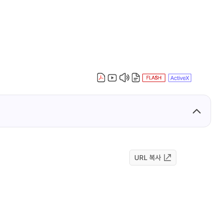
URL 복사