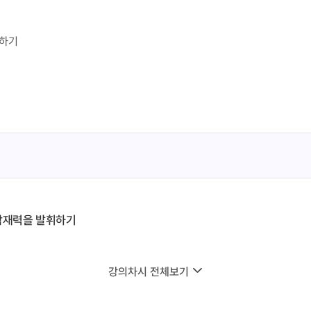
휘하기
 잠재력을 발휘하기
강의차시 전체보기