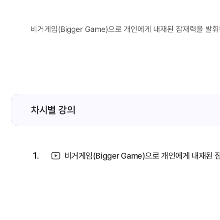
비거게임(Bigger Game)으로 개인에게 내재된 잠재력을 발
차시별 강의
1.
비거게임(Bigger Game)으로 개인에게 내재된