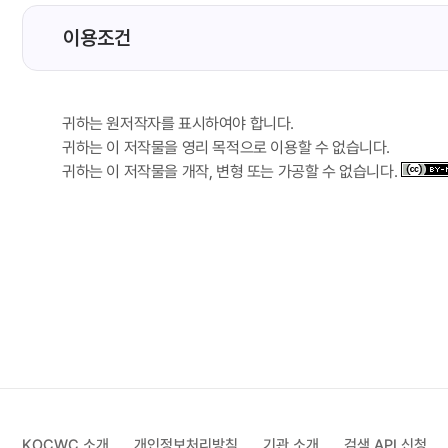
이용조건
귀하는 원저작자를 표시하여야 합니다.
귀하는 이 저작물을 영리 목적으로 이용할 수 없습니다.
귀하는 이 저작물을 개작, 변형 또는 가공할 수 없습니다.
KOCWC 소개
개인정보처리방침
기관 소개
검색 API 신청