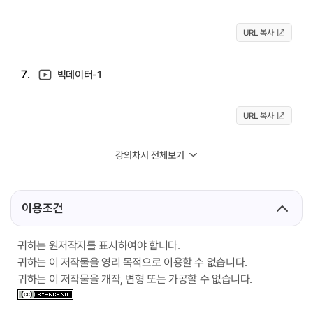
URL 복사
7.
빅데이터-1
URL 복사
강의차시 전체보기
이용조건
귀하는 원저작자를 표시하여야 합니다.
귀하는 이 저작물을 영리 목적으로 이용할 수 없습니다.
귀하는 이 저작물을 개작, 변형 또는 가공할 수 없습니다.