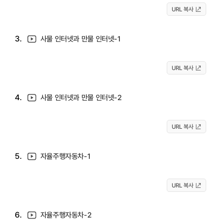
URL 복사
3.
사물 인터넷과 만물 인터넷-1
URL 복사
4.
사물 인터넷과 만물 인터넷-2
URL 복사
5.
자율주행자동차-1
URL 복사
6.
자율주행자동차-2