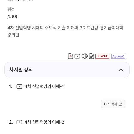
평점
/5
(0)
4차 산업혁명 시대의 주도적 기술 이해와 3D 프린팅-경기꿈의대학
강의편
차시별 강의
1.
4차 산업혁명의 이해-1
URL 복사
2.
4차 산업혁명의 이해-2