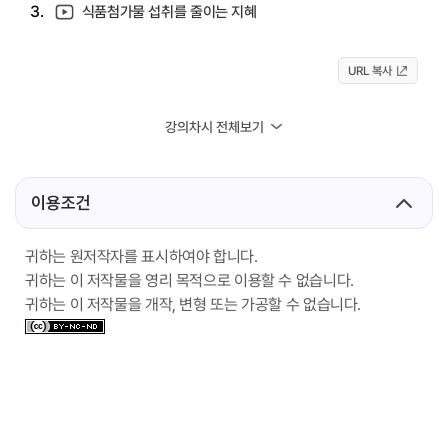
3.
식품첨가물 섭취를 줄이는 지혜
URL 복사
강의차시 전체보기
이용조건
귀하는 원저작자를 표시하여야 합니다.
귀하는 이 저작물을 영리 목적으로 이용할 수 없습니다.
귀하는 이 저작물을 개작, 변형 또는 가공할 수 없습니다.