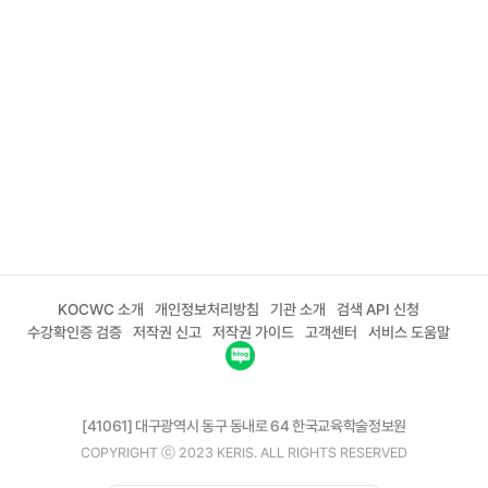
KOCWC 소개
개인정보처리방침
기관 소개
검색 API 신청
수강확인증 검증
저작권 신고
저작권 가이드
고객센터
서비스 도움말
[41061] 대구광역시 동구 동내로 64 한국교육학술정보원
COPYRIGHT ⓒ 2023 KERIS. ALL RIGHTS RESERVED