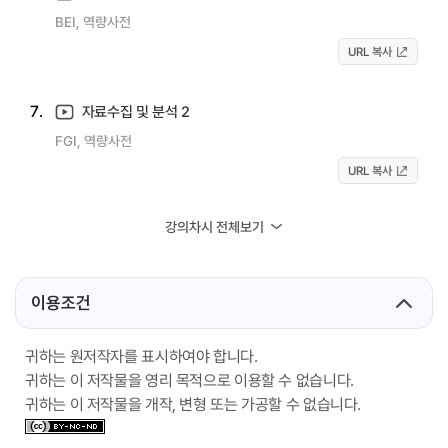
BEI, 역량사전
URL 복사
7.
자료수집 및 분석 2
FGI, 역량사전
URL 복사
강의차시 전체보기
이용조건
귀하는 원저작자를 표시하여야 합니다.
귀하는 이 저작물을 영리 목적으로 이용할 수 없습니다.
귀하는 이 저작물을 개작, 변형 또는 가공할 수 없습니다.