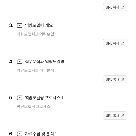
URL 복사
3.
역량모델링 개요
역량모델링과 역량모델
URL 복사
4.
직무분석과 역량모델링
역량모델링과 직무분석
URL 복사
5.
역량모델링 프로세스 I
역량모델링 프로세스
URL 복사
6.
자료수집 및 분석 1