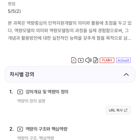
평점
5/5
(2)
본 과목은 역량중심의 인적자원개발의 의미와 활용에 초점을 두고 있
다. 역량모델의 의미와 역량모델링의 과정을 실제 경험함으로써, 그
개념과 활용방안에 대한 실천적인 능력을 갖추게 함을 목적으로 삼는
다. 본 과목을 통해서 궁극적으로 역량모델링의 전체 절차와 역량모
델에 기초한 교육과정 및 프로그램개발에 대한 실제 경험을 하도록
설계되어있다.
차시별 강의
1.
강의개요 및 역량의 정의
역량의 정의 설명
URL 복사
2.
역량의 구조와 핵심역량
역량의 구조, 핵심역량