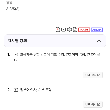
평점
3.3/5
(3)
차시별 강의
1.
초급자를 위한 일본어 기초 수업, 일본어의 특징, 일본어 문
자
URL 복사
2.
일본어 인사, 기본 문형
URL 복사