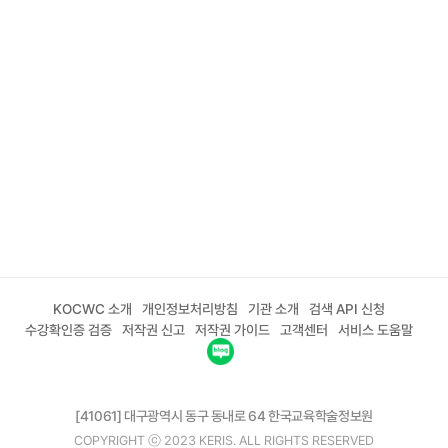
KOCWC 소개
개인정보처리방침
기관 소개
검색 API 신청
수강확인증 검증
저작권 신고
저작권 가이드
고객센터
서비스 도움말
[41061] 대구광역시 동구 동내로 64 한국교육학술정보원
COPYRIGHT ⓒ 2023 KERIS. ALL RIGHTS RESERVED