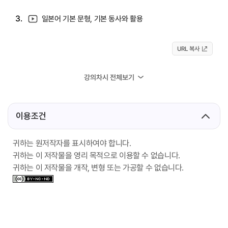
3.
일본어 기본 문형, 기본 동사와 활용
URL 복사
강의차시 전체보기
이용조건
귀하는 원저작자를 표시하여야 합니다.
귀하는 이 저작물을 영리 목적으로 이용할 수 없습니다.
귀하는 이 저작물을 개작, 변형 또는 가공할 수 없습니다.