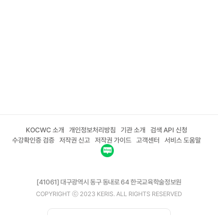
KOCWC 소개
개인정보처리방침
기관 소개
검색 API 신청
수강확인증 검증
저작권 신고
저작권 가이드
고객센터
서비스 도움말
[41061] 대구광역시 동구 동내로 64 한국교육학술정보원
COPYRIGHT ⓒ 2023 KERIS. ALL RIGHTS RESERVED