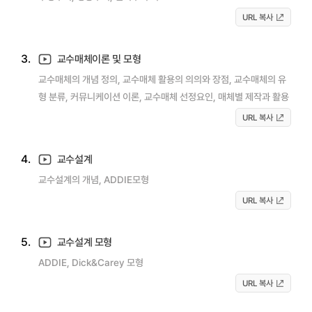
URL 복사
3.
교수매체이론 및 모형
교수매체의 개념 정의, 교수매체 활용의 의의와 장점, 교수매체의 유
형 분류, 커뮤니케이션 이론, 교수매체 선정요인, 매체별 제작과 활용
URL 복사
4.
교수설계
교수설계의 개념, ADDIE모형
URL 복사
5.
교수설계 모형
ADDIE, Dick&Carey 모형
URL 복사