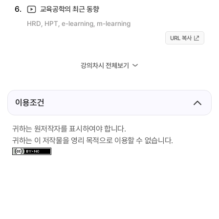
6.
교육공학의 최근 동향
HRD, HPT, e-learning, m-learning
URL 복사
강의차시 전체보기
이용조건
귀하는 원저작자를 표시하여야 합니다.
귀하는 이 저작물을 영리 목적으로 이용할 수 없습니다.