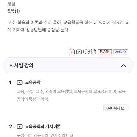
평점
5/5
(1)
교수-학습의 이론과 실제 특히, 교육활동을 하는 데 있어서 필요한 교
육 기자재 활용방법에 중점을 둔다.
차시별 강의
1.
교육공학
교육, 수업, 교수, 학습과 교육방법, 교육공학의 필요성과 의미, 교육
공학의 특성과 영역
URL 복사
2.
교육공학의 기저이론
구성주의, 행동주의, 인지주의 비교