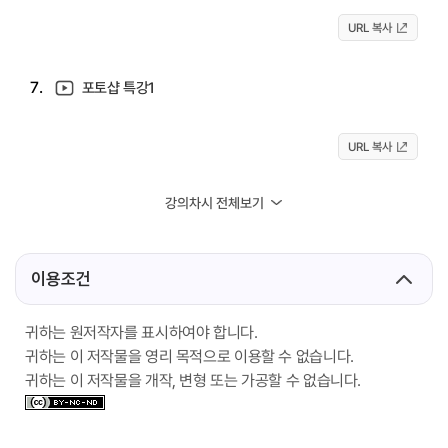
URL 복사
7.
포토샵 특강1
URL 복사
강의차시 전체보기
이용조건
귀하는 원저작자를 표시하여야 합니다.
귀하는 이 저작물을 영리 목적으로 이용할 수 없습니다.
귀하는 이 저작물을 개작, 변형 또는 가공할 수 없습니다.