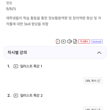
평점
5/5
(1)
재학생들의 학습 활동을 통한 정보활용역량 및 창의역량 향상 및 저
작툴에 대한 Skill 향상을 위함
차시별 강의
1.
일러스트 특강 1
URL 복사
2.
일러스트 특강 2
URL 복사