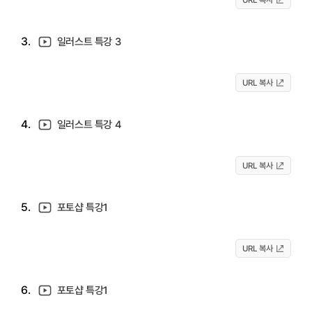
3.
일러스트 특강 3
URL 복사
4.
일러스트 특강 4
URL 복사
5.
포토샵 특강1
URL 복사
6.
포토샵 특강1