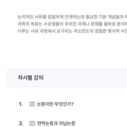
논리적인 사유를 엄밀하게 전개하는데 필요한 기본 개념들과 타인
과목의 목표는 수강생들이 주어진 과제나 문제를 올바로 분석하
다루는 사유 과정에서 요구되는 최소한도의 엄밀한 형식적 수단
차시별 강의
1.
논증이란 무엇인가?
2.
연역논증과 귀납논증