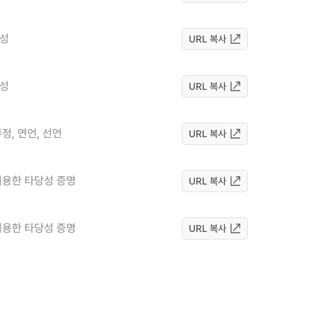
전성
URL 복사
전성
URL 복사
정, 연언, 선언
URL 복사
이용한 타당성 증명
URL 복사
이용한 타당성 증명
URL 복사