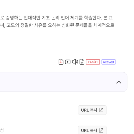
로 증명하는 현대적인 기초 논리 언어 체계를 학습한다. 본 교
써, 고도의 정밀한 사유를 요하는 심화된 문제들을 체계적으로
URL 복사
전성
URL 복사