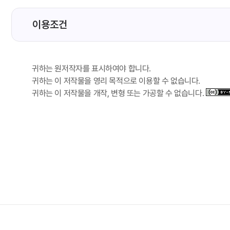
이용조건
귀하는 원저작자를 표시하여야 합니다.
귀하는 이 저작물을 영리 목적으로 이용할 수 없습니다.
귀하는 이 저작물을 개작, 변형 또는 가공할 수 없습니다.