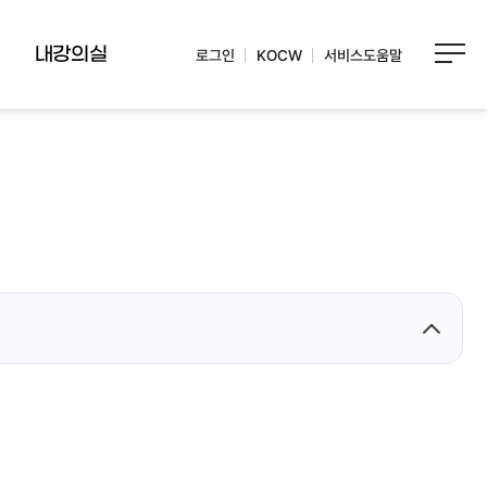
내강의실
로그인
KOCW
서비스도움말