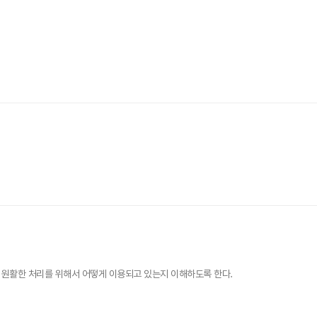
원활한 처리를 위해서 어떻게 이용되고 있는지 이해하도록 한다.