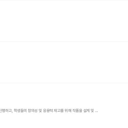
하고, 학생들의 창의성 및 응용력 제고를 위해 작품을 설계 및 ...