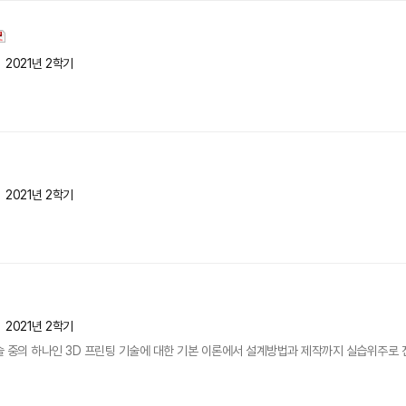
2021년 2학기
2021년 2학기
2021년 2학기
 중의 하나인 3D 프린팅 기술에 대한 기본 이론에서 설계방법과 제작까지 실습위주로 진행