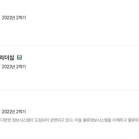
2022년 2학기
 리더십
2022년 2학기
2022년 2학기
다양한 정보시스템이 도입되어 운영되고 있다. 이들 물류정보시스템을 이해하고 물류의 