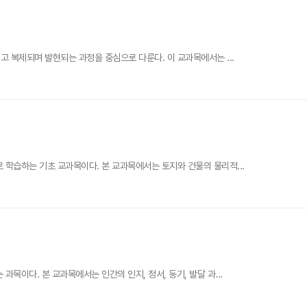
고 복제되며 발현되는 과정을 중심으로 다룬다. 이 교과목에서는 ...
 학습하는 기초 교과목이다. 본 교과목에서는 토지와 건물의 물리적...
목이다. 본 교과목에서는 인간의 인지, 정서, 동기, 발달 과...