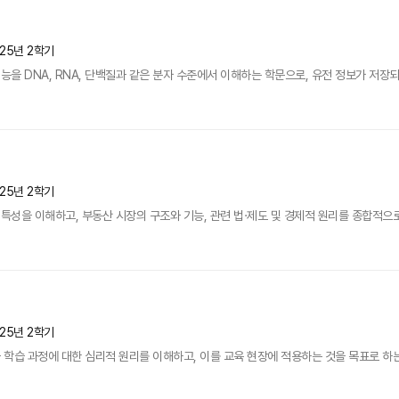
025년 2학기
을 DNA, RNA, 단백질과 같은 분자 수준에서 이해하는 학문으로, 유전 정보가 저장되
025년 2학기
성을 이해하고, 부동산 시장의 구조와 기능, 관련 법·제도 및 경제적 원리를 종합적으로
025년 2학기
습 과정에 대한 심리적 원리를 이해하고, 이를 교육 현장에 적용하는 것을 목표로 하는 과