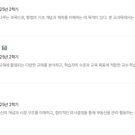
025년 2학기
다루는 과목으로, 형법의 기초 개념과 체계를 이해하는 데 목적이 있다. 본 교과목에서는 범
025년 2학기
교육에 활용되는 다양한 교재를 분석하고, 학습자의 수준과 교육 목표에 적합한 교수·학습 
025년 2학기
의 개념과 시장 구조를 이해하고, 합리적인 의사결정을 통해 부동산을 관리·활용하는 능력