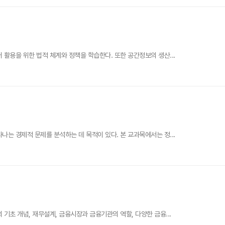
활용을 위한 법적 체계와 정책을 학습한다. 또한 공간정보의 생산...
는 경제적 문제를 분석하는 데 목적이 있다. 본 교과목에서는 정...
기초 개념, 재무설계, 금융시장과 금융기관의 역할, 다양한 금융...