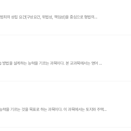
죄의 성립 요건(구성요건, 위법성, 책임성)을 중심으로 형법의...
방법을 설계하는 능력을 기르는 과목이다. 본 교과목에서는 영어 ...
을 기르는 것을 목표로 하는 과목이다. 이 과목에서는 토지와 주택...