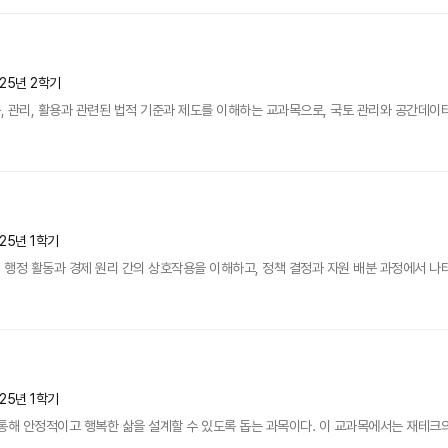
025년 2학기
 관리, 활용과 관련된 법적 기준과 제도를 이해하는 교과목으로, 국토 관리와 공간데이터 
25년 1학기
행정 활동과 경제 원리 간의 상호작용을 이해하고, 정책 결정과 자원 배분 과정에서 나타나
25년 1학기
통해 안정적이고 행복한 삶을 설계할 수 있도록 돕는 과목이다. 이 교과목에서는 재테크의 