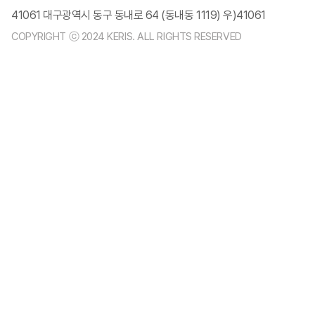
41061 대구광역시 동구 동내로 64 (동내동 1119) 우)41061
COPYRIGHT ⓒ 2024 KERIS. ALL RIGHTS RESERVED