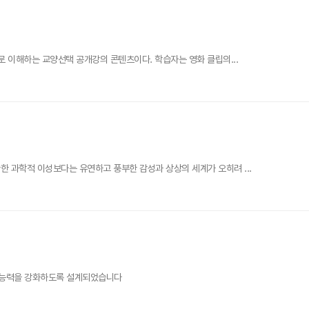
로 이해하는 교양선택 공개강의 콘텐츠이다. 학습자는 영화 클립의...
 과학적 이성보다는 유연하고 풍부한 감성과 상상의 세계가 오히려 ...
통 능력을 강화하도록 설계되었습니다