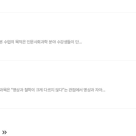
. 본 수업의 목적은 인문사회과학 분야 수강생들이 단...
목은 “명상과 철학이 크게 다르지 않다”는 관점에서 명상과 자아...