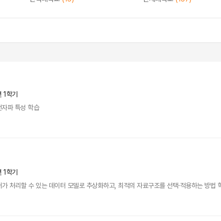
년 1학기
전자파 특성 학습
년 1학기
가 처리할 수 있는 데이터 모델로 추상화하고, 최적의 자료구조를 선택·적용하는 방법 