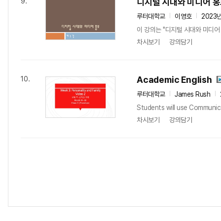
디지털 시대와 미디어 
9.
루터대학교
이영호
2023
이 강의는 "디지털 시대와 미디어
차시보기
강의담기
Academic English
10.
루터대학교
James Rush
Students will use Communicati
차시보기
강의담기