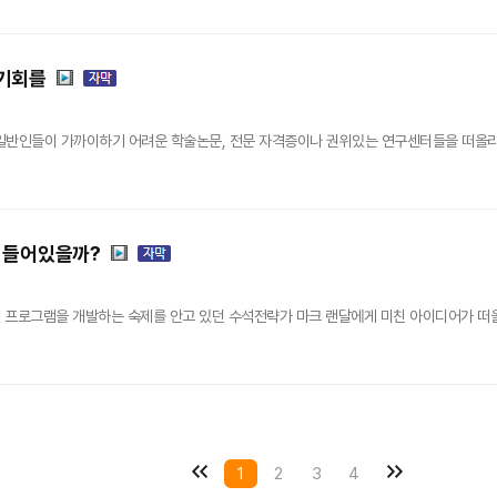
기회를
들은 일반인들이 가까이하기 어려운 학술논문, 전문 자격증이나 권위있는 연구센터들을 떠올리게
 들어있을까?
프로그램을 개발하는 숙제를 안고 있던 수석전략가 마크 랜달에게 미친 아이디어가 떠올랐
1
2
3
4