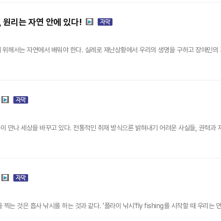
 원리는 자연 안에 있다!
열기 위해서는 자연에서 배워야 한다. 실례로 재난상황에서 우리의 생명을 구하고 장애인의 
 만나 세상을 바꾸고 있다. 전통적인 취재 방식으론 밝혀내기 어려운 사실들, 권력과 
는 것은 흡사 낚시를 하는 것과 같다. ’플라이 낚시’fly fishing를 시작할 때 우리는