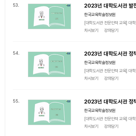
2023년 대학도서관 발
53.
한국교육학술정보원
[대학도서관 전문인력 교육] 대학
차시보기
강의담기
2023년 대학도서관 정책
54.
한국교육학술정보원
[대학도서관 전문인력 교육] 대학도
차시보기
강의담기
2023년 대학도서관 정책
55.
한국교육학술정보원
[대학도서관 전문인력 교육] 대학도
차시보기
강의담기