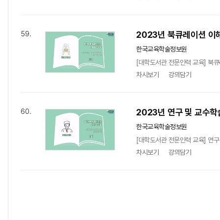
2023년 북큐레이션 이
59.
한국교육학술정보원
[대학도서관 전문인력 교육] 북큐
차시보기
강의담기
2023년 연구 및 교수
60.
한국교육학술정보원
[대학도서관 전문인력 교육] 연구
차시보기
강의담기