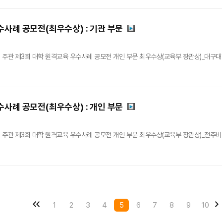
수사례 공모전(최우수상) : 기관 부문
주관 제3회 대학 원격교육 우수사례 공모전 개인 부문 최우수상(교육부 장관상)_대구대학교 
수사례 공모전(최우수상) : 개인 부문
주관 제3회 대학 원격교육 우수사례 공모전 개인 부문 최우수상(교육부 장관상)_전주비전대
1
2
3
4
5
6
7
8
9
10