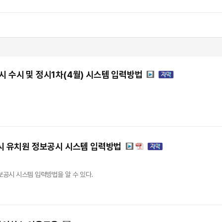
시 수시 및 정시1차(4월) 시스템 입력방법
 수시 유치원 정보공시 시스템 입력방법
정보공시 시스템 입력방법을 알 수 있다.