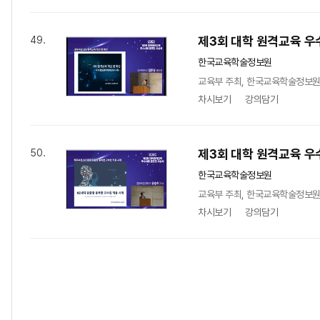
제3회 대학 원격교육 우
49.
한국교육학술정보원
교육부 주최, 한국교육학술정보원 
차시보기
강의담기
제3회 대학 원격교육 우
50.
한국교육학술정보원
교육부 주최, 한국교육학술정보원 
차시보기
강의담기