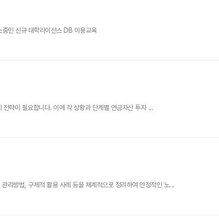
서비스중인 신규 대학라이선스 DB 이용교육
전략이 필요합니다. 이에 각 상황과 단계별 연금자산 투자 ...
관리방법, 구체적 활용 사례 등을 체계적으로 정리하여 안정적인 노...