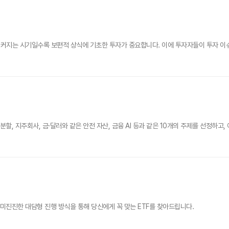
지는 시기일수록 보편적 상식에 기초한 투자가 중요합니다. 이에 투자자들이 투자 이슈와 
분할, 지주회사, 금·달러와 같은 안전 자산, 금융 AI 등과 같은 10개의 주제를 선정하고
흥미진진한 대담형 진행 방식을 통해 당신에게 꼭 맞는 ETF를 찾아드립니다.