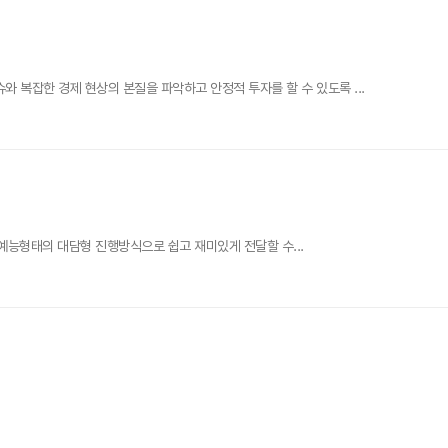
복잡한 경제 현상의 본질을 파악하고 안정적 투자를 할 수 있도록 ...
, 예능형태의 대담형 진행방식으로 쉽고 재미있게 전달할 수...