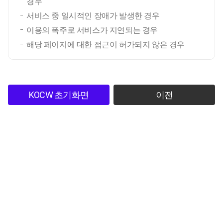
경우
서비스 중 일시적인 장애가 발생한 경우
이용의 폭주로 서비스가 지연되는 경우
해당 페이지에 대한 접근이 허가되지 않은 경우
KOCW 초기화면
이전