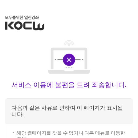
서비스 이용에 불편을 드려 죄송합니다.
다음과 같은 사유로 인하여 이 페이지가 표시됩
니다.
해당 웹페이지를 찾을 수 없거나 다른 메뉴로 이동한